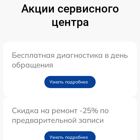
Акции сервисного
центра
Бесплатная диагностика в день
обращения
Узнать подробнее
Скидка на ремонт -25% по
предварительной записи
Узнать подробнее