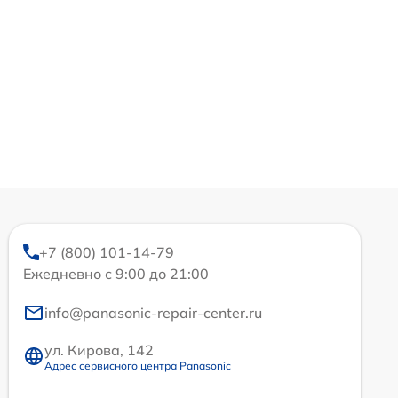
+7 (800) 101-14-79
Ежедневно с 9:00 до 21:00
info@panasonic-repair-center.ru
ул. Кирова, 142
Адрес сервисного центра Panasonic