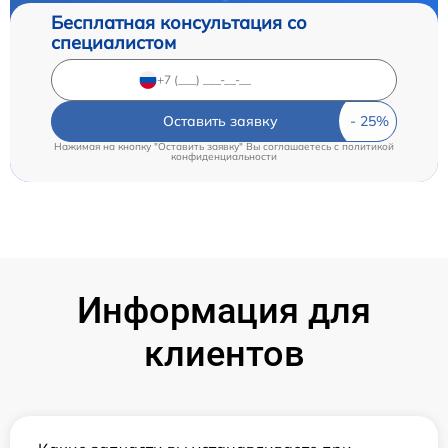
Бесплатная консультация со
специалистом
Оставить заявку
Нажимая на кнопку "Оставить заявку" Вы соглашаетесь c
политикой
конфиденциальности
Информация для
клиентов