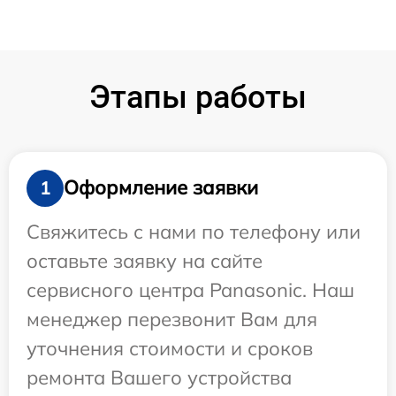
Этапы работы
Оформление заявки
1
Свяжитесь с нами по телефону или
оставьте заявку на сайте
сервисного центра Panasonic. Наш
менеджер перезвонит Вам для
уточнения стоимости и сроков
ремонта Вашего устройства