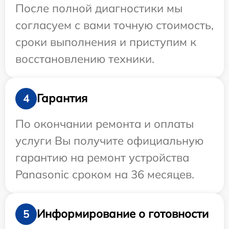
После полной диагностики мы
согласуем с вами точную стоимость,
сроки выполнения и приступим к
восстановлению техники.
Гарантия
4
По окончании ремонта и оплаты
услуги Вы получите официальную
гарантию на ремонт устройства
Panasonic сроком на 36 месяцев.
Информирование о готовности
5