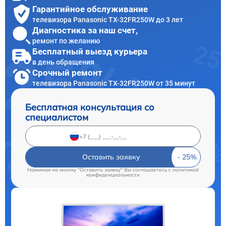
Гарантийное обслуживание
телевизора Panasonic TX-32FR250W до 3 лет
Диагностика за наш счет,
ремонт по желанию
Бесплатный выезд курьера
в день обращения
Срочный ремонт
телевизора Panasonic TX-32FR250W от 35 минут
Бесплатная консультация со
специалистом
Оставить заявку
Нажимая на кнопку "Оставить заявку" Вы соглашаетесь c
политикой
конфиденциальности