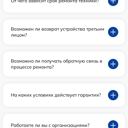
От чего зависит срок ремонта техники?
Возможен ли возврат устройства третьим
лицом?
Возможно ли получать обратную связь в
процессе ремонта?
На каких условиях действует гарантия?
Работаете ли вы с организациями?