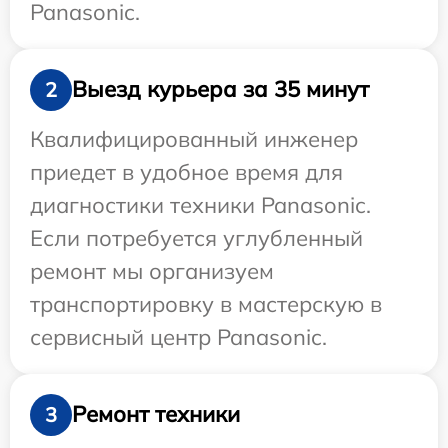
Panasonic.
Выезд курьера за 35 минут
2
Квалифицированный инженер
приедет в удобное время для
диагностики техники Panasonic.
Если потребуется углубленный
ремонт мы организуем
транспортировку в мастерскую в
сервисный центр Panasonic.
Ремонт техники
3