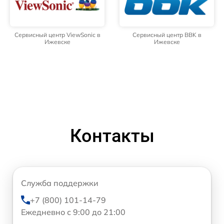
Сервисный центр ViewSonic в
Сервисный центр BBK в
Ижевске
Ижевске
Контакты
Служба поддержки
+7 (800) 101-14-79
Ежедневно с 9:00 до 21:00