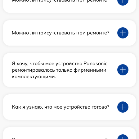
Можно ли присутствовать при ремонте?
Я хочу, чтобы мое устройство Panasonic
ремонтировалось только фирменными
комплектующими.
Как я узнаю, что мое устройство готово?