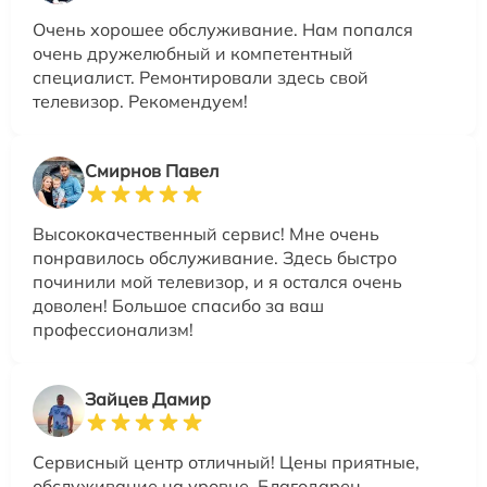
Очень хорошее обслуживание. Нам попался
очень дружелюбный и компетентный
специалист. Ремонтировали здесь свой
телевизор. Рекомендуем!
Смирнов Павел
Высококачественный сервис! Мне очень
понравилось обслуживание. Здесь быстро
починили мой телевизор, и я остался очень
доволен! Большое спасибо за ваш
профессионализм!
Зайцев Дамир
Сервисный центр отличный! Цены приятные,
обслуживание на уровне. Благодарен