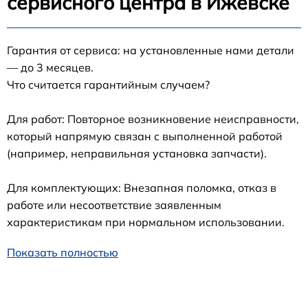
сервисного центра в Ижевске
Гарантия от сервиса: на установленные нами детали
— до 3 месяцев.
Что считается гарантийным случаем?
Для работ: Повторное возникновение неисправности,
который напрямую связан с выполненной работой
(например, неправильная установка запчасти).
Для комплектующих: Внезапная поломка, отказ в
работе или несоответствие заявленным
характеристикам при нормальном использовании.
Показать полностью