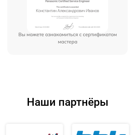
Вы можете ознакомиться с сертификатом
мастера
Наши партнёры