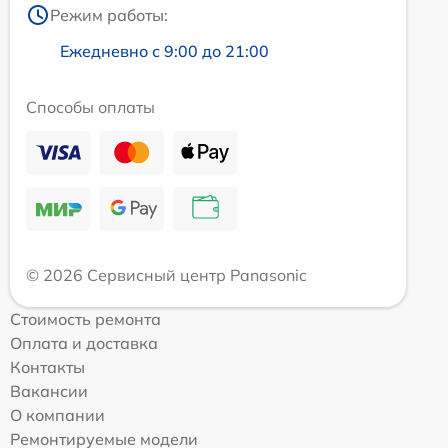
Режим работы:
Ежедневно с 9:00 до 21:00
Способы оплаты
© 2026 Сервисный центр Panasonic
Стоимость ремонта
Оплата и доставка
Контакты
Вакансии
О компании
Ремонтируемые модели