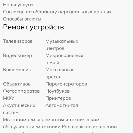
Наши услуги
Согласие на обработку персональных данных
Способы оплаты
Ремонт устройств
Телевизоров
Музыкальных
центров
Видеокамер
Микроволновых
печей
Кофемашин
Массажных
кресел
Объективов
Парогенераторов
Фотоаппаратов
Ноутбуков
МФУ
Принтеров
Акустических
Автомагнитол
систем
Мы занимаемся ремонтом и техническим
обслуживанием техники Panasonic по истечении