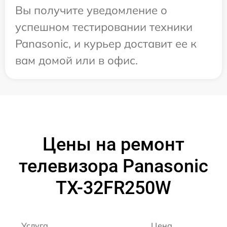
Вы получите уведомление о
успешном тестировании техники
Panasonic, и курьер доставит ее к
вам домой или в офис.
Цены на ремонт
телевизора Panasonic
TX-32FR250W
Услуга
Цена