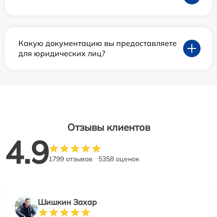
Какую документацию вы предоставляете
для юридических лиц?
Отзывы клиентов
4.9
1799 отзывов
5358 оценок
Шишкин Захар