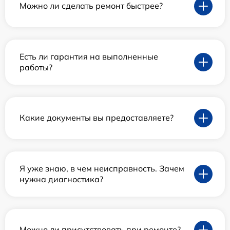
Можно ли сделать ремонт быстрее?
Есть ли гарантия на выполненные
работы?
Какие документы вы предоставляете?
Я уже знаю, в чем неисправность. Зачем
нужна диагностика?
Можно ли присутствовать при ремонте?