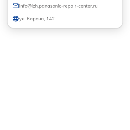
info@izh.panasonic-repair-center.ru
ул. Кирова, 142