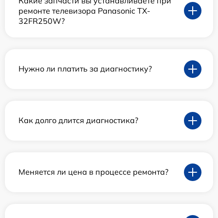
Какие запчасти вы устанавливаете при
ремонте телевизора Panasonic TX-
32FR250W?
Нужно ли платить за диагностику?
Как долго длится диагностика?
Меняется ли цена в процессе ремонта?