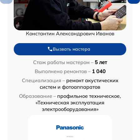
Константин Александрович Иванов
Вызвать мастера
Стаж работы мастером –
5 лет
Выполнено ремонтов –
1 040
Специализация –
ремонт акустических
систем и фотоаппаратов
Образование –
профильное техническое,
«Техническая эксплуатация
электрооборудования»