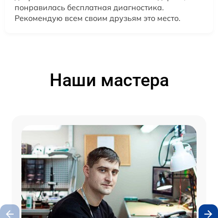
понравилась бесплатная диагностика.
Рекомендую всем своим друзьям это место.
Наши мастера