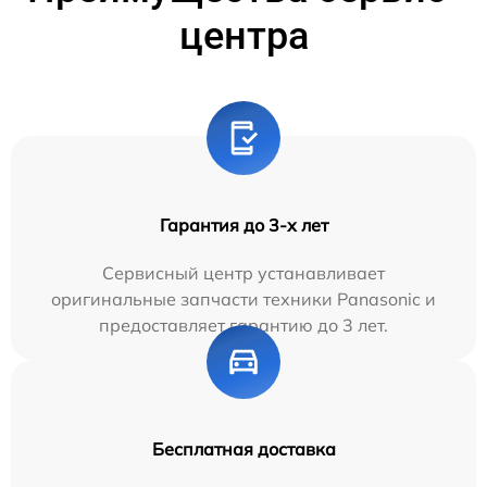
центра
Гарантия до 3-х лет
Сервисный центр устанавливает
оригинальные запчасти техники Panasonic и
предоставляет гарантию до 3 лет.
Бесплатная доставка