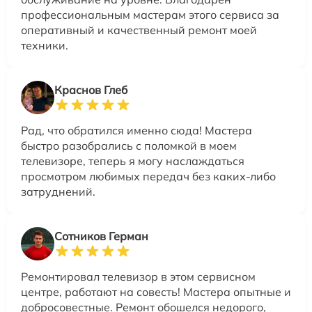
профессиональным мастерам этого сервиса за
оперативный и качественный ремонт моей
техники.
Краснов Глеб
Рад, что обратился именно сюда! Мастера
быстро разобрались с поломкой в моем
телевизоре, теперь я могу наслаждаться
просмотром любимых передач без каких-либо
затруднений.
Сотников Герман
Ремонтировал телевизор в этом сервисном
центре, работают на совесть! Мастера опытные и
добросовестные. Ремонт обошелся недорого,