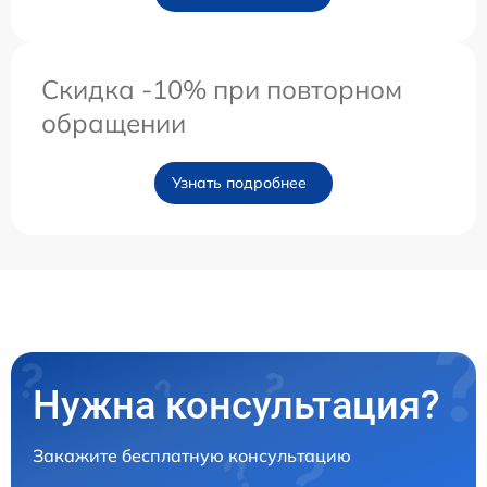
Скидка -10% при повторном
обращении
Узнать подробнее
Нужна консультация?
Закажите бесплатную консультацию