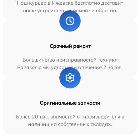
Наш курьер в Ижевске бесплатно доставит
ваше устройство на ремонт и обратно.
Срочный ремонт
Большинство неисправностей техники
Panasonic мы устраняем в течение 2 часов.
Оригинальные запчасти
Более 20 тыс. запчастей от производителя в
наличии на собственных складах.