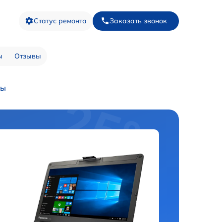
Статус ремонта
Заказать звонок
ы
Отзывы
ты