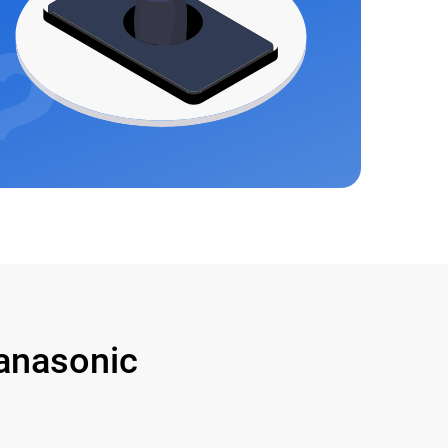
anasonic