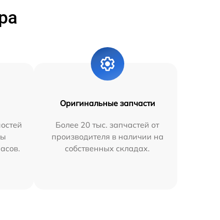
ра
Оригинальные запчасти
остей
Более 20 тыс. запчастей от
мы
производителя в наличии на
часов.
собственных складах.