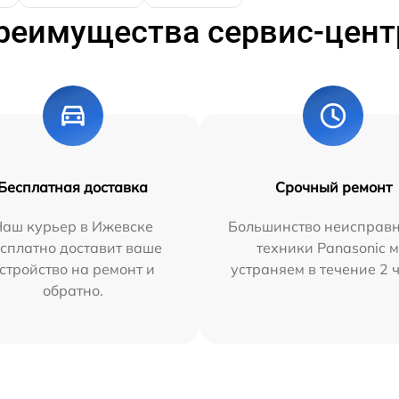
реимущества сервис-цент
Бесплатная доставка
Срочный ремонт
Наш курьер в Ижевске
Большинство неисправн
сплатно доставит ваше
техники Panasonic 
стройство на ремонт и
устраняем в течение 2 
обратно.