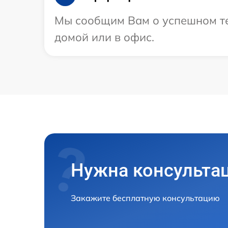
Мы сообщим Вам о успешном тес
домой или в офис.
Нужна консульта
Закажите бесплатную консультацию