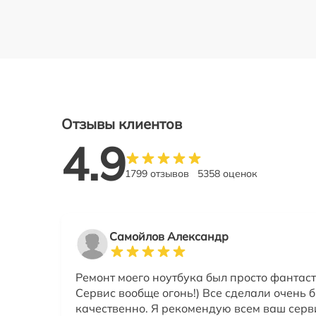
Отзывы клиентов
4.9
1799 отзывов
5358 оценок
Самойлов Александр
Ремонт моего ноутбука был просто фантас
Сервис вообще огонь!) Все сделали очень 
качественно. Я рекомендую всем ваш серв