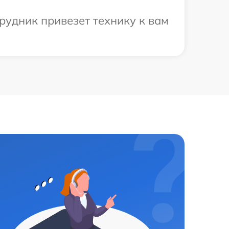
рудник привезет технику к вам