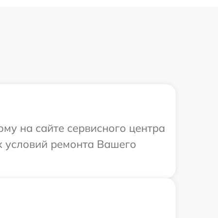
ому на сайте сервисного центра
х условий ремонта Вашего