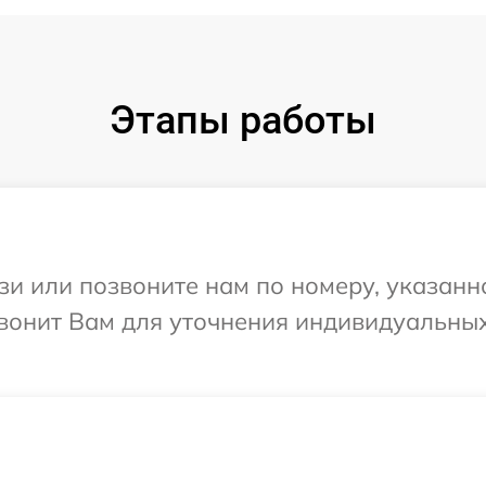
Этапы работы
и или позвоните нам по номеру, указанн
звонит Вам для уточнения индивидуальны